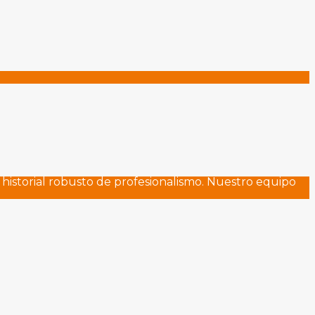
istorial robusto de profesionalismo. Nuestro equipo