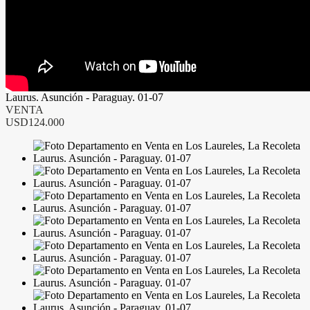
Laurus. Asunción - Paraguay. 01-07
VENTA
USD124.000