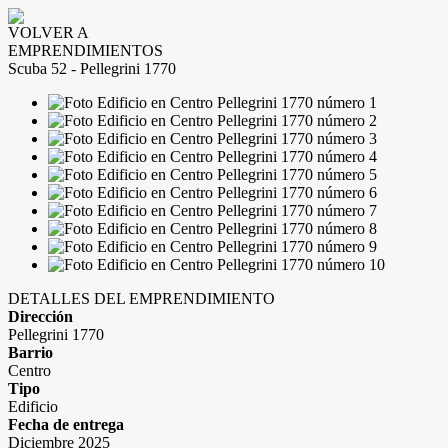
VOLVER A
EMPRENDIMIENTOS
Scuba 52 - Pellegrini 1770
DETALLES DEL EMPRENDIMIENTO
Dirección
Pellegrini 1770
Barrio
Centro
Tipo
Edificio
Fecha de entrega
Diciembre 2025