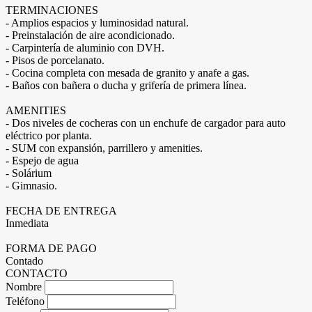
TERMINACIONES
- Amplios espacios y luminosidad natural.
- Preinstalación de aire acondicionado.
- Carpintería de aluminio con DVH.
- Pisos de porcelanato.
- Cocina completa con mesada de granito y anafe a gas.
- Baños con bañera o ducha y grifería de primera línea.
AMENITIES
- Dos niveles de cocheras con un enchufe de cargador para auto
eléctrico por planta.
- SUM con expansión, parrillero y amenities.
- Espejo de agua
- Solárium
- Gimnasio.
FECHA DE ENTREGA
Inmediata
FORMA DE PAGO
Contado
CONTACTO
Nombre
Teléfono