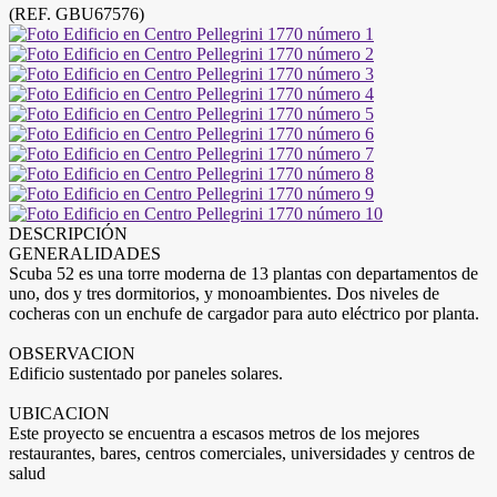
(REF. GBU67576)
DESCRIPCIÓN
GENERALIDADES
Scuba 52 es una torre moderna de 13 plantas con departamentos de
uno, dos y tres dormitorios, y monoambientes. Dos niveles de
cocheras con un enchufe de cargador para auto eléctrico por planta.
OBSERVACION
Edificio sustentado por paneles solares.
UBICACION
Este proyecto se encuentra a escasos metros de los mejores
restaurantes, bares, centros comerciales, universidades y centros de
salud