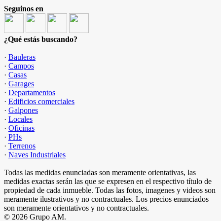
Seguinos en
¿Qué estás buscando?
·
Bauleras
·
Campos
·
Casas
·
Garages
·
Departamentos
·
Edificios comerciales
·
Galpones
·
Locales
·
Oficinas
·
PHs
·
Terrenos
·
Naves Industriales
Todas las medidas enunciadas son meramente orientativas, las
medidas exactas serán las que se expresen en el respectivo título de
propiedad de cada inmueble. Todas las fotos, imagenes y videos son
meramente ilustrativos y no contractuales. Los precios enunciados
son meramente orientativos y no contractuales.
© 2026 Grupo AM.